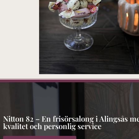
Nitton 82 – En frisörsalong i Alingsås me
kvalitet och personlig service