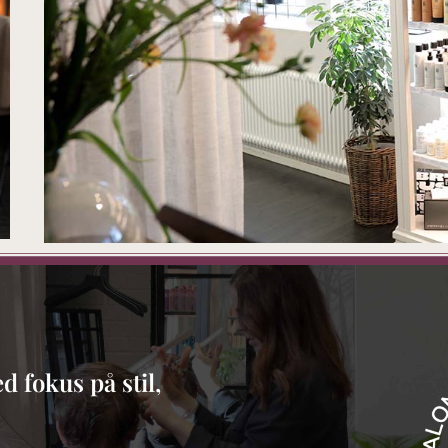
d fokus på stil,